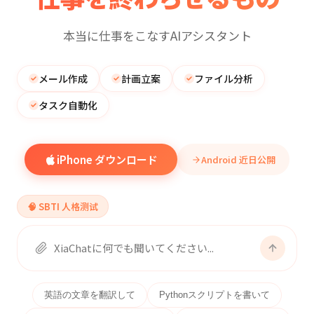
本当に仕事をこなすAIアシスタント
メール作成
計画立案
ファイル分析
タスク自動化
iPhone ダウンロード
Android 近日公開
🧠 SBTI 人格测试
英語の文章を翻訳して
Pythonスクリプトを書いて