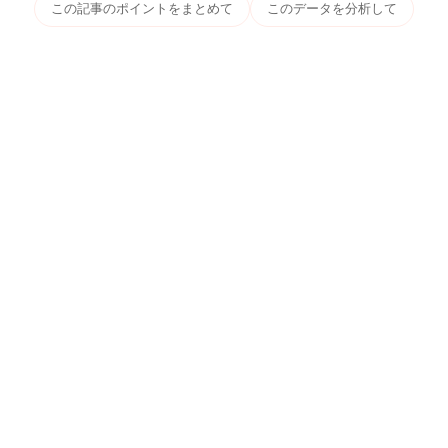
この記事のポイントをまとめて
このデータを分析して