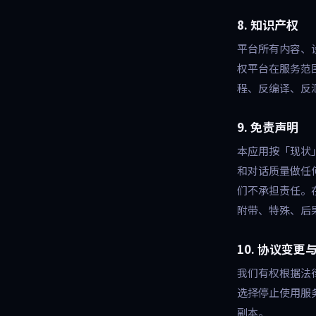
8. 知识产权
平台所有内容、
权平台在服务范
程、反编译、反
9. 免责声明
本应用按「现状
和对话质量做任
们不承担责任。
附带、特殊、后
10. 协议变更
我们有权根据法
选择停止使用服
副本。