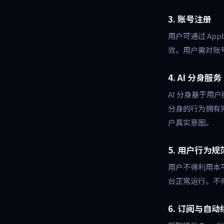
3. 账号注册
用户可通过 App
效。用户需对账
4. AI 分身服务
AI 分身基于用
分身的行为拥有完
户真实意图。
5. 用户行为规
用户不得利用本
台正常运行。不
6. 订阅与自动