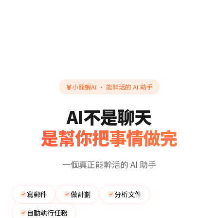
🦞
小龍蝦AI · 能幹活的 AI 助手
AI不是聊天
是幫你把事情做完
一個真正能幹活的 AI 助手
寫郵件
做計劃
分析文件
自動執行任務